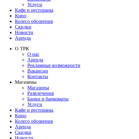
Услуги
Кафе и рестораны
Кино
Колесо обозрения
Скидки
Новости
Аренда
О ТРК
О нас
Аренда
Рекламные возможности
Вакансии
Контакты
Магазины
Магазины
Развлечения
Банки и банкоматы
Услуги
Кафе и рестораны
Кино
Колесо обозрения
Аренда
Скидки
Новости