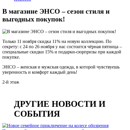
В магазине ЭНСО – сезон стиля и
выгодных покупок!
Только 11 ноября скидка 11% на новую коллекцию. По
секрету: с 24 по 26 ноября у нас состоится чёрная пятница –
специальные скидки 15% и подарки‑сюрпризы при каждой
покупке.
ЭНСО – женская и мужская одежда, в которой чувствуешь
уверенность и комфорт каждый день!
2-й этаж
Дата публикации:
11 ноября 2025
ДРУГИЕ НОВОСТИ И
СОБЫТИЯ