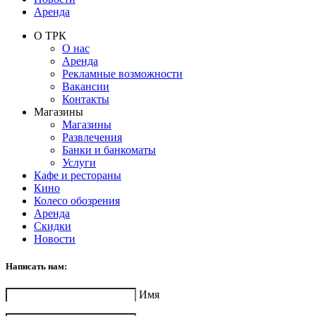
Аренда
О ТРК
О нас
Аренда
Рекламные возможности
Вакансии
Контакты
Магазины
Магазины
Развлечения
Банки и банкоматы
Услуги
Кафе и рестораны
Кино
Колесо обозрения
Аренда
Скидки
Новости
Написать нам:
Имя