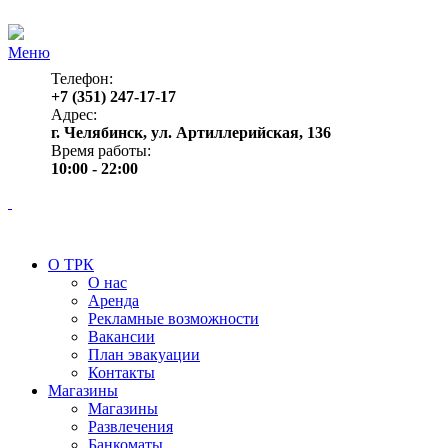
Меню
Телефон:
+7 (351) 247-17-17
Адрес:
г. Челябинск, ул. Артиллерийская, 136
Время работы:
10:00 - 22:00
О ТРК
О нас
Аренда
Рекламные возможности
Вакансии
План эвакуации
Контакты
Магазины
Магазины
Развлечения
Банкоматы