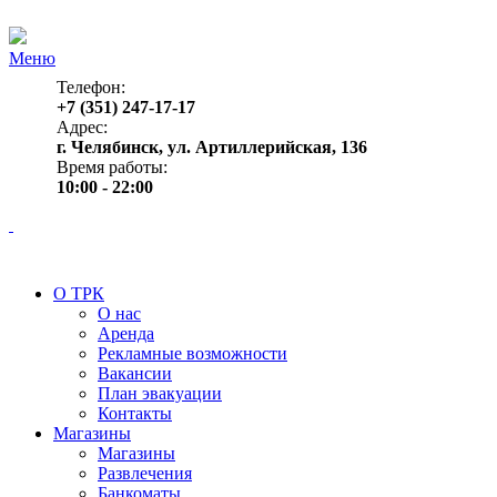
Меню
Телефон:
+7 (351) 247-17-17
Адрес:
г. Челябинск, ул. Артиллерийская, 136
Время работы:
10:00 - 22:00
О ТРК
О нас
Аренда
Рекламные возможности
Вакансии
План эвакуации
Контакты
Магазины
Магазины
Развлечения
Банкоматы