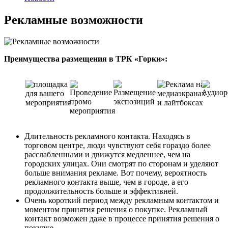
Рекламные возможности
Преимущества размещения в ТРК «Горки»:
Длительность рекламного контакта. Находясь в
торговом центре, люди чувствуют себя гораздо более
расслабленными и движутся медленнее, чем на
городских улицах. Они смотрят по сторонам и уделяют
больше внимания рекламе. Вот почему, вероятность
рекламного контакта выше, чем в городе, а его
продолжительность больше и эффективней.
Очень короткий период между рекламным контактом и
моментом принятия решения о покупке. Рекламный
контакт возможен даже в процессе принятия решения о
покупке.