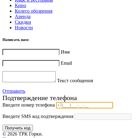
Кино
Колесо обозрения
Аренда
Скидки
Новости
Написать нам:
Имя
Email
Текст сообщения
Отправить
Подтверждение телефона
Введите номер телефона
Введите SMS код подтверждения
Получить код
© 2026 ТРК Горки.