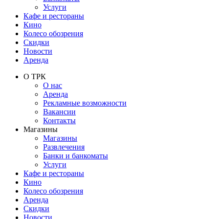
Услуги
Кафе и рестораны
Кино
Колесо обозрения
Скидки
Новости
Аренда
О ТРК
О нас
Аренда
Рекламные возможности
Вакансии
Контакты
Магазины
Магазины
Развлечения
Банки и банкоматы
Услуги
Кафе и рестораны
Кино
Колесо обозрения
Аренда
Скидки
Новости