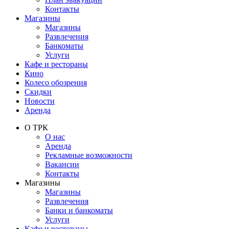
Контакты
Магазины
Магазины
Развлечения
Банкоматы
Услуги
Кафе и рестораны
Кино
Колесо обозрения
Скидки
Новости
Аренда
О ТРК
О нас
Аренда
Рекламные возможности
Вакансии
Контакты
Магазины
Магазины
Развлечения
Банки и банкоматы
Услуги
Кафе и рестораны