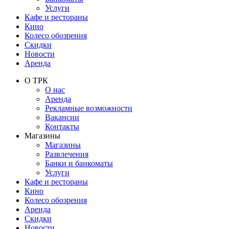
Услуги
Кафе и рестораны
Кино
Колесо обозрения
Скидки
Новости
Аренда
О ТРК
О нас
Аренда
Рекламные возможности
Вакансии
Контакты
Магазины
Магазины
Развлечения
Банки и банкоматы
Услуги
Кафе и рестораны
Кино
Колесо обозрения
Аренда
Скидки
Новости