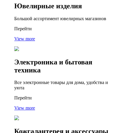
Ювелирные
изделия
Большой ассортимент ювелирных магазинов
Перейти
View more
Электроника
и бытовая
техника
Все электронные товары для дома, удобства и
уюта
Перейти
View more
Кожгалантерея
и аксессуары