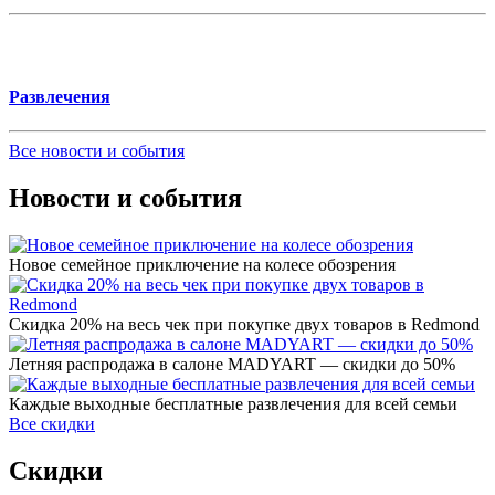
Развлечения
Все новости и события
Новости и события
Новое семейное приключение на колесе обозрения
Скидка 20% на весь чек при покупке двух товаров в Redmond
Летняя распродажа в салоне MADYART — скидки до 50%
Каждые выходные бесплатные развлечения для всей семьи
Все скидки
Скидки