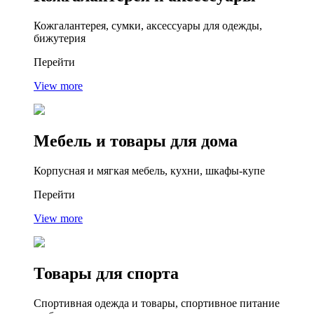
Кожгалантерея, сумки, аксессуары для одежды,
бижутерия
Перейти
View more
Мебель
и товары для дома
Корпусная и мягкая мебель, кухни, шкафы-купе
Перейти
View more
Товары
для спорта
Спортивная одежда и товары, спортивное питание