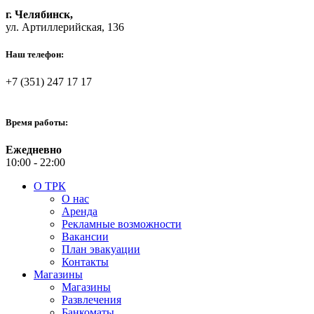
г. Челябинск,
ул. Артиллерийская, 136
Наш телефон:
+7 (351) 247 17 17
Время работы:
Ежедневно
10:00 - 22:00
О ТРК
О нас
Аренда
Рекламные возможности
Вакансии
План эвакуации
Контакты
Магазины
Магазины
Развлечения
Банкоматы