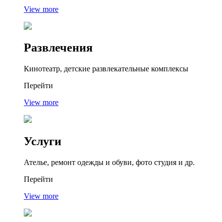
View more
Развлечения
Кинотеатр, детские развлекательные комплексы
Перейти
View more
Услуги
Ателье, ремонт одежды и обуви, фото студия и др.
Перейти
View more