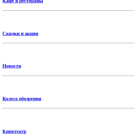
Кафе и рестораны
Скидки и акции
Новости
Колесо обозрения
Кинотеатр