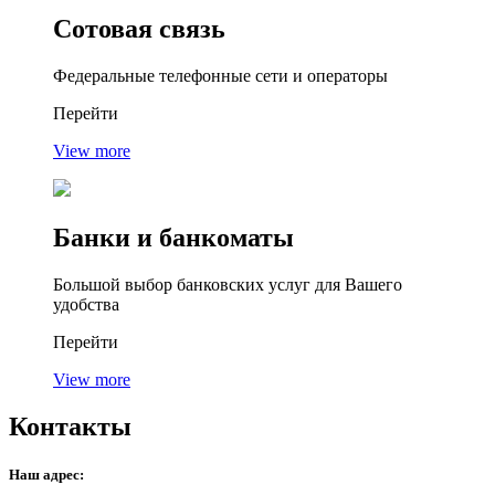
Сотовая
связь
Федеральные телефонные сети и операторы
Перейти
View more
Банки
и банкоматы
Большой выбор банковских услуг для Вашего
удобства
Перейти
View more
Контакты
Наш адрес: