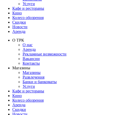
Услуги
Кафе и рестораны
Кино
Колесо обозрения
Скидки
Новости
Аренда
О ТРК
О нас
Аренда
Рекламные возможности
Вакансии
Контакты
Магазины
Магазины
Развлечения
Банки и банкоматы
Услуги
Кафе и рестораны
Кино
Колесо обозрения
Аренда
Скидки
Новости