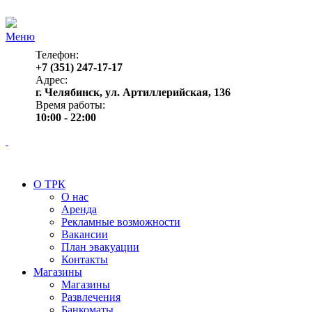
Меню
Телефон:
+7 (351) 247-17-17
Адрес:
г. Челябинск, ул. Артиллерийская, 136
Время работы:
10:00 - 22:00
О ТРК
О нас
Аренда
Рекламные возможности
Вакансии
План эвакуации
Контакты
Магазины
Магазины
Развлечения
Банкоматы