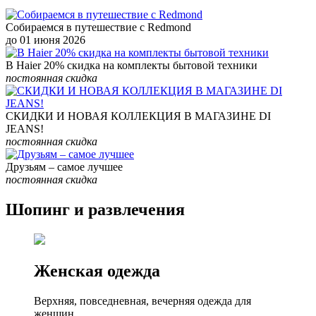
Собираемся в путешествие с Redmond
до 01 июня 2026
В Haier 20% скидка на комплекты бытовой техники
постоянная скидка
СКИДКИ И НОВАЯ КОЛЛЕКЦИЯ В МАГАЗИНЕ DI
JEANS!
постоянная скидка
Друзьям – самое лучшее
постоянная скидка
Шопинг и развлечения
Женская
одежда
Верхняя, повседневная, вечерняя одежда для
женщин