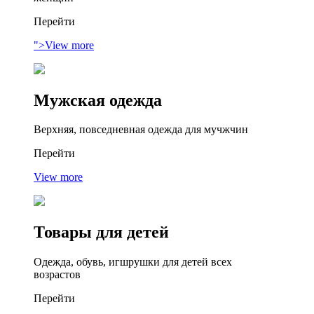
Перейти
">View more
Мужская
одежда
Верхняя, повседневная одежда для мучжчин
Перейти
View more
Товары
для детей
Одежда, обувь, игшрушки для детей всех
возрастов
Перейти