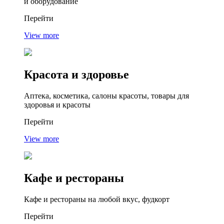
и оборудование
Перейти
View more
Красота
и здоровье
Аптека, косметика, салоны красоты, товары для
здоровья и красоты
Перейти
View more
Кафе
и рестораны
Кафе и рестораны на любой вкус, фудкорт
Перейти