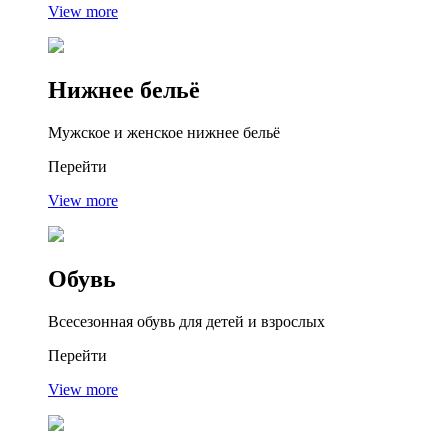
View more
Нижнее
бельё
Мужское и женское нижнее бельё
Перейти
View more
Обувь
Всесезонная обувь для детей и взрослых
Перейти
View more