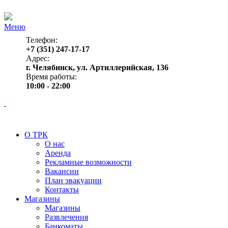
Меню
Телефон:
+7 (351) 247-17-17
Адрес:
г. Челябинск, ул. Артиллерийская, 136
Время работы:
10:00 - 22:00
О ТРК
О нас
Аренда
Рекламные возможности
Вакансии
План эвакуации
Контакты
Магазины
Магазины
Развлечения
Банкоматы