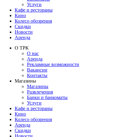
Услуги
Кафе и рестораны
Кино
Колесо обозрения
Скидки
Новости
Аренда
О ТРК
О нас
Аренда
Рекламные возможности
Вакансии
Контакты
Магазины
Магазины
Развлечения
Банки и банкоматы
Услуги
Кафе и рестораны
Кино
Колесо обозрения
Аренда
Скидки
Новости