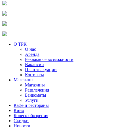
О ТРК
О нас
Аренда
Рекламные возможности
Вакансии
План эвакуации
Контакты
Магазины
Магазины
Развлечения
Банкоматы
Услуги
Кафе и рестораны
Кино
Колесо обозрения
Скидки
Новости