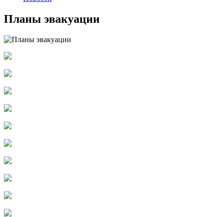
Планы эвакуации