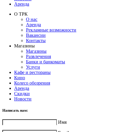
Аренда
О ТРК
О нас
Аренда
Рекламные возможности
Вакансии
Контакты
Магазины
Магазины
Развлечения
Банки и банкоматы
Услуги
Кафе и рестораны
Кино
Колесо обозрения
Аренда
Скидки
Новости
Написать нам:
Имя