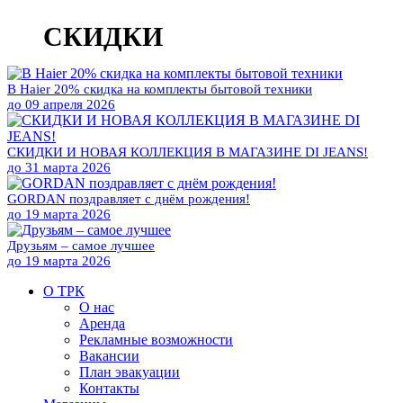
СКИДКИ
В Haier 20% скидка на комплекты бытовой техники
до
09 апреля 2026
СКИДКИ И НОВАЯ КОЛЛЕКЦИЯ В МАГАЗИНЕ DI JEANS!
до
31 марта 2026
GORDAN поздравляет с днём рождения!
до
19 марта 2026
Друзьям – самое лучшее
до
19 марта 2026
О ТРК
О нас
Аренда
Рекламные возможности
Вакансии
План эвакуации
Контакты