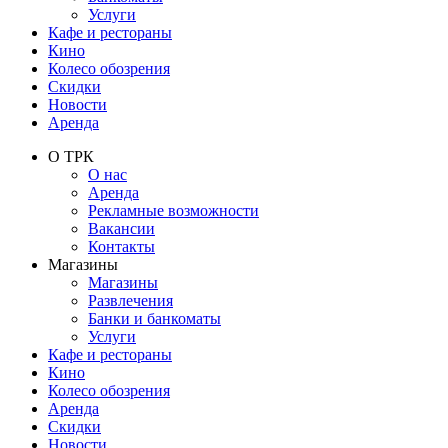
Услуги
Кафе и рестораны
Кино
Колесо обозрения
Скидки
Новости
Аренда
О ТРК
О нас
Аренда
Рекламные возможности
Вакансии
Контакты
Магазины
Магазины
Развлечения
Банки и банкоматы
Услуги
Кафе и рестораны
Кино
Колесо обозрения
Аренда
Скидки
Новости