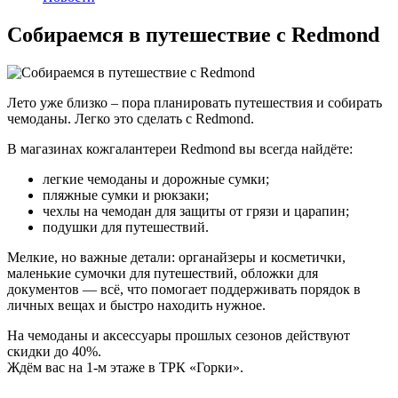
Собираемся в путешествие с Redmond
Лето уже близко – пора планировать путешествия и собирать
чемоданы. Легко это сделать с Redmond.
В магазинах кожгалантереи Redmond вы всегда найдёте:
легкие чемоданы и дорожные сумки;
пляжные сумки и рюкзаки;
чехлы на чемодан для защиты от грязи и царапин;
подушки для путешествий.
Мелкие, но важные детали: органайзеры и косметички,
маленькие сумочки для путешествий, обложки для
документов — всё, что помогает поддерживать порядок в
личных вещах и быстро находить нужное.
На чемоданы и аксессуары прошлых сезонов действуют
скидки до 40%.
Ждём вас на 1-м этаже в ТРК «Горки».
Дата публикации:
18 мая 2026