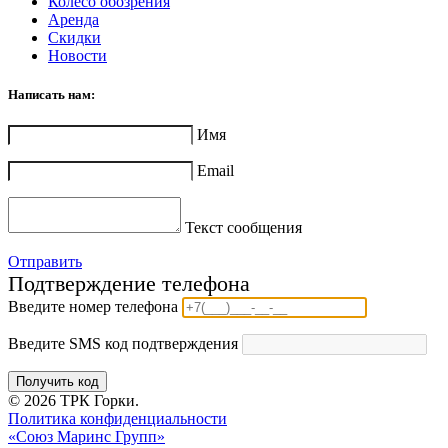
Колесо обозрения
Аренда
Скидки
Новости
Написать нам:
Имя
Email
Текст сообщения
Отправить
Подтверждение телефона
Введите номер телефона
Введите SMS код подтверждения
Получить код
© 2026 ТРК Горки.
Политика конфиденциальности
«Союз Маринс Групп»