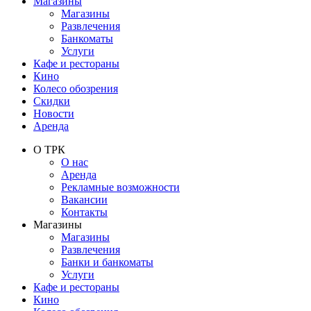
Магазины
Магазины
Развлечения
Банкоматы
Услуги
Кафе и рестораны
Кино
Колесо обозрения
Скидки
Новости
Аренда
О ТРК
О нас
Аренда
Рекламные возможности
Вакансии
Контакты
Магазины
Магазины
Развлечения
Банки и банкоматы
Услуги
Кафе и рестораны
Кино