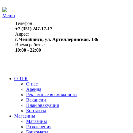
Меню
Телефон:
+7 (351) 247-17-17
Адрес:
г. Челябинск, ул. Артиллерийская, 136
Время работы:
10:00 - 22:00
О ТРК
О нас
Аренда
Рекламные возможности
Вакансии
План эвакуации
Контакты
Магазины
Магазины
Развлечения
Банкоматы