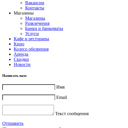
Вакансии
Контакты
Магазины
Магазины
Развлечения
Банки и банкоматы
Услуги
Кафе и рестораны
Кино
Колесо обозрения
Аренда
Скидки
Новости
Написать нам:
Имя
Email
Текст сообщения
Отправить