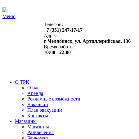
Меню
Телефон:
+7 (351) 247-17-17
Адрес:
г. Челябинск, ул. Артиллерийская, 136
Время работы:
10:00 - 22:00
О ТРК
О нас
Аренда
Рекламные возможности
Вакансии
План эвакуации
Контакты
Магазины
Магазины
Развлечения
Банкоматы