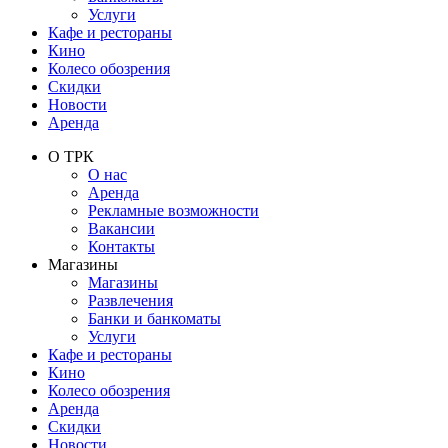
Услуги
Кафе и рестораны
Кино
Колесо обозрения
Скидки
Новости
Аренда
О ТРК
О нас
Аренда
Рекламные возможности
Вакансии
Контакты
Магазины
Магазины
Развлечения
Банки и банкоматы
Услуги
Кафе и рестораны
Кино
Колесо обозрения
Аренда
Скидки
Новости