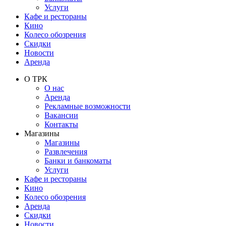
Услуги
Кафе и рестораны
Кино
Колесо обозрения
Скидки
Новости
Аренда
О ТРК
О нас
Аренда
Рекламные возможности
Вакансии
Контакты
Магазины
Магазины
Развлечения
Банки и банкоматы
Услуги
Кафе и рестораны
Кино
Колесо обозрения
Аренда
Скидки
Новости