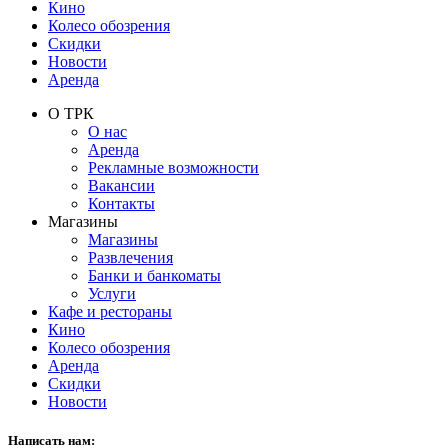
Кино
Колесо обозрения
Скидки
Новости
Аренда
О ТРК
О нас
Аренда
Рекламные возможности
Вакансии
Контакты
Магазины
Магазины
Развлечения
Банки и банкоматы
Услуги
Кафе и рестораны
Кино
Колесо обозрения
Аренда
Скидки
Новости
Написать нам: