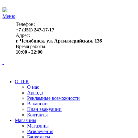
Меню
Телефон:
+7 (351) 247-17-17
Адрес:
г. Челябинск, ул. Артиллерийская, 136
Время работы:
10:00 - 22:00
О ТРК
О нас
Аренда
Рекламные возможности
Вакансии
План эвакуации
Контакты
Магазины
Магазины
Развлечения
Банкоматы