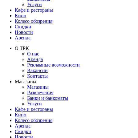
Услуги
Кафе и рестораны
Кино
Колесо обозрения
Скидки
Новости
Аренда
О ТРК
О нас
Аренда
Рекламные возможности
Вакансии
Контакты
Магазины
Магазины
Развлечения
Банки и банкоматы
Услуги
Кафе и рестораны
Кино
Колесо обозрения
Аренда
Скидки
Новости