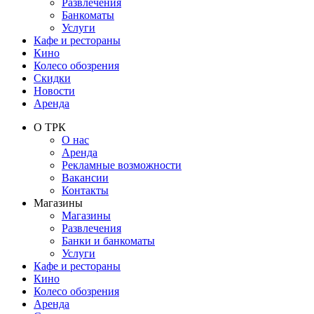
Развлечения
Банкоматы
Услуги
Кафе и рестораны
Кино
Колесо обозрения
Скидки
Новости
Аренда
О ТРК
О нас
Аренда
Рекламные возможности
Вакансии
Контакты
Магазины
Магазины
Развлечения
Банки и банкоматы
Услуги
Кафе и рестораны
Кино
Колесо обозрения
Аренда