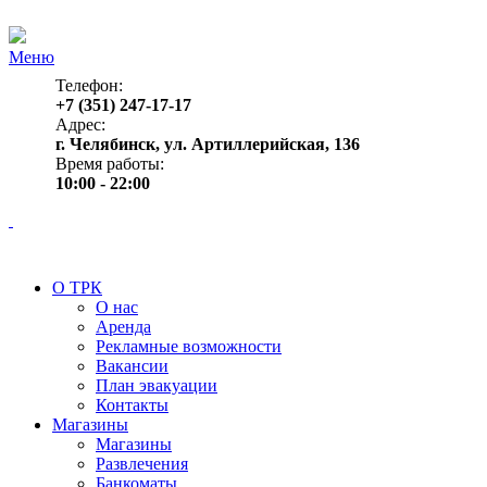
Меню
Телефон:
+7 (351) 247-17-17
Адрес:
г. Челябинск, ул. Артиллерийская, 136
Время работы:
10:00 - 22:00
О ТРК
О нас
Аренда
Рекламные возможности
Вакансии
План эвакуации
Контакты
Магазины
Магазины
Развлечения
Банкоматы