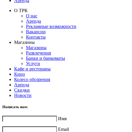
Аренда
О ТРК
О нас
Аренда
Рекламные возможности
Вакансии
Контакты
Магазины
Магазины
Развлечения
Банки и банкоматы
Услуги
Кафе и рестораны
Кино
Колесо обозрения
Аренда
Скидки
Новости
Написать нам:
Имя
Email