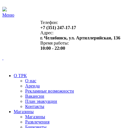
Меню
Телефон:
+7 (351) 247-17-17
Адрес:
г. Челябинск, ул. Артиллерийская, 136
Время работы:
10:00 - 22:00
О ТРК
О нас
Аренда
Рекламные возможности
Вакансии
План эвакуации
Контакты
Магазины
Магазины
Развлечения
Банкоматы