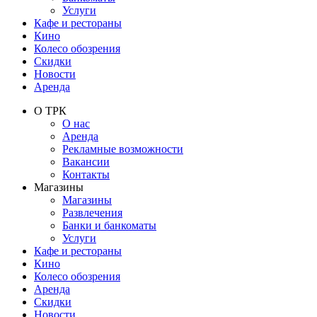
Услуги
Кафе и рестораны
Кино
Колесо обозрения
Скидки
Новости
Аренда
О ТРК
О нас
Аренда
Рекламные возможности
Вакансии
Контакты
Магазины
Магазины
Развлечения
Банки и банкоматы
Услуги
Кафе и рестораны
Кино
Колесо обозрения
Аренда
Скидки
Новости