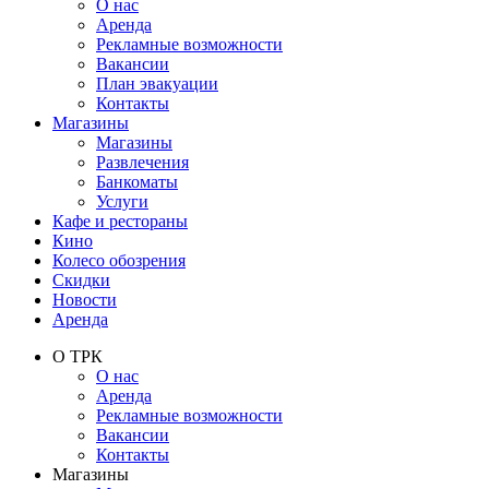
О нас
Аренда
Рекламные возможности
Вакансии
План эвакуации
Контакты
Магазины
Магазины
Развлечения
Банкоматы
Услуги
Кафе и рестораны
Кино
Колесо обозрения
Скидки
Новости
Аренда
О ТРК
О нас
Аренда
Рекламные возможности
Вакансии
Контакты
Магазины