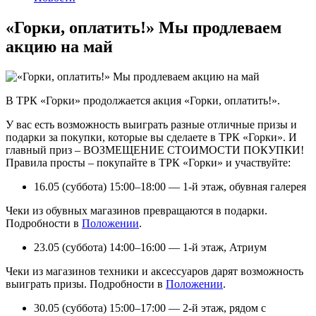
«Горки, оплатить!» Мы продлеваем
акцию на май
В ТРК «Горки» продолжается акция «Горки, оплатить!».
У вас есть возможность выиграть разные отличные призы и
подарки за покупки, которые вы сделаете в ТРК «Горки». И
главный приз – ВОЗМЕЩЕНИЕ СТОИМОСТИ ПОКУПКИ!
Правила просты – покупайте в ТРК «Горки» и участвуйте:
16.05 (суббота) 15:00–18:00 — 1-й этаж, обувная галерея
Чеки из обувных магазинов превращаются в подарки.
Подробности в
Положении
.
23.05 (суббота) 14:00–16:00 — 1-й этаж, Атриум
Чеки из магазинов техники и аксессуаров дарят возможность
выиграть призы. Подробности в
Положении
.
30.05 (суббота) 15:00–17:00 — 2-й этаж, рядом с