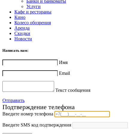
Банки и банкоматы
Услуги
Кафе и рестораны
Кино
Колесо обозрения
Аренда
Скидки
Новости
Написать нам:
Имя
Email
Текст сообщения
Отправить
Подтверждение телефона
Введите номер телефона
Введите SMS код подтверждения