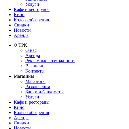
Услуги
Кафе и рестораны
Кино
Колесо обозрения
Скидки
Новости
Аренда
О ТРК
О нас
Аренда
Рекламные возможности
Вакансии
Контакты
Магазины
Магазины
Развлечения
Банки и банкоматы
Услуги
Кафе и рестораны
Кино
Колесо обозрения
Аренда
Скидки
Новости