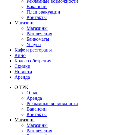
Рекламные возможности
Вакансии
План эвакуации
Контакты
Магазины
Магазины
Развлечения
Банкоматы
Услуги
Кафе и рестораны
Кино
Колесо обозрения
Скидки
Новости
Аренда
О ТРК
О нас
Аренда
Рекламные возможности
Вакансии
Контакты
Магазины
Магазины
Развлечения