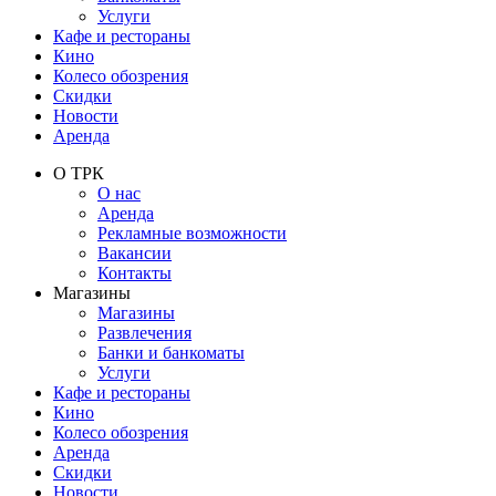
Услуги
Кафе и рестораны
Кино
Колесо обозрения
Скидки
Новости
Аренда
О ТРК
О нас
Аренда
Рекламные возможности
Вакансии
Контакты
Магазины
Магазины
Развлечения
Банки и банкоматы
Услуги
Кафе и рестораны
Кино
Колесо обозрения
Аренда
Скидки
Новости