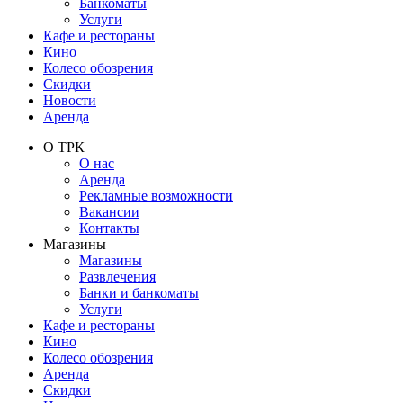
Банкоматы
Услуги
Кафе и рестораны
Кино
Колесо обозрения
Скидки
Новости
Аренда
О ТРК
О нас
Аренда
Рекламные возможности
Вакансии
Контакты
Магазины
Магазины
Развлечения
Банки и банкоматы
Услуги
Кафе и рестораны
Кино
Колесо обозрения
Аренда
Скидки