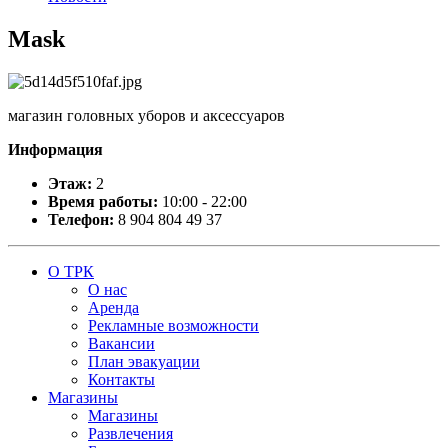
Mask
магазин головных уборов и аксессуаров
Информация
Этаж:
2
Время работы:
10:00 - 22:00
Телефон:
8 904 804 49 37
О ТРК
О нас
Аренда
Рекламные возможности
Вакансии
План эвакуации
Контакты
Магазины
Магазины
Развлечения