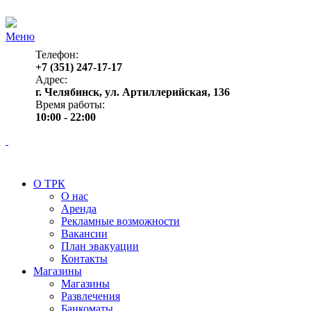
Меню
Телефон:
+7 (351) 247-17-17
Адрес:
г. Челябинск, ул. Артиллерийская, 136
Время работы:
10:00 - 22:00
О ТРК
О нас
Аренда
Рекламные возможности
Вакансии
План эвакуации
Контакты
Магазины
Магазины
Развлечения
Банкоматы