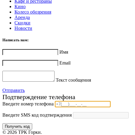
Кафе и рестораны
Кино
Колесо обозрения
Аренда
Скидки
Новости
Написать нам:
Имя
Email
Текст сообщения
Отправить
Подтверждение телефона
Введите номер телефона
Введите SMS код подтверждения
Получить код
© 2026 ТРК Горки.