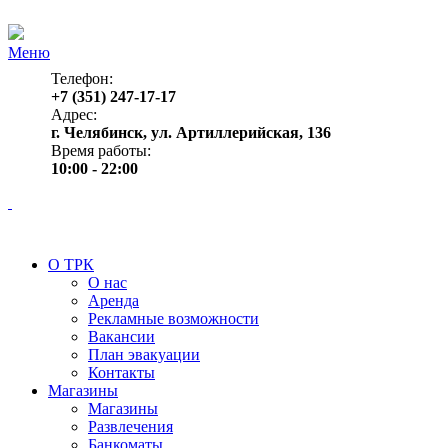
Меню
Телефон:
+7 (351) 247-17-17
Адрес:
г. Челябинск, ул. Артиллерийская, 136
Время работы:
10:00 - 22:00
О ТРК
О нас
Аренда
Рекламные возможности
Вакансии
План эвакуации
Контакты
Магазины
Магазины
Развлечения
Банкоматы