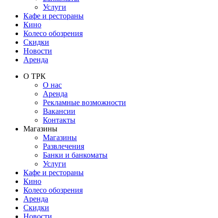
Услуги
Кафе и рестораны
Кино
Колесо обозрения
Скидки
Новости
Аренда
О ТРК
О нас
Аренда
Рекламные возможности
Вакансии
Контакты
Магазины
Магазины
Развлечения
Банки и банкоматы
Услуги
Кафе и рестораны
Кино
Колесо обозрения
Аренда
Скидки
Новости