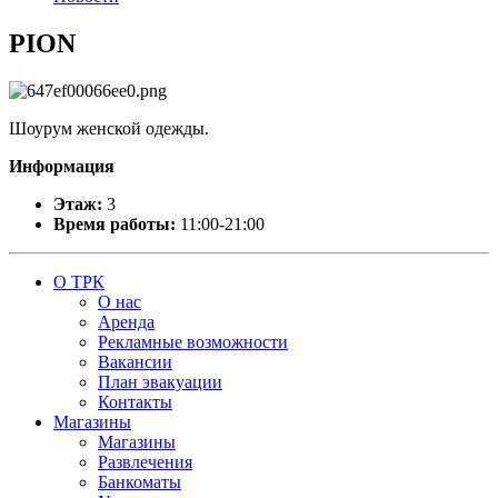
PION
Шоурум женской одежды.
Информация
Этаж:
3
Время работы:
11:00-21:00
О ТРК
О нас
Аренда
Рекламные возможности
Вакансии
План эвакуации
Контакты
Магазины
Магазины
Развлечения
Банкоматы