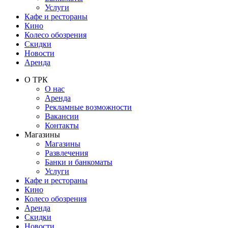
Услуги
Кафе и рестораны
Кино
Колесо обозрения
Скидки
Новости
Аренда
О ТРК
О нас
Аренда
Рекламные возможности
Вакансии
Контакты
Магазины
Магазины
Развлечения
Банки и банкоматы
Услуги
Кафе и рестораны
Кино
Колесо обозрения
Аренда
Скидки
Новости