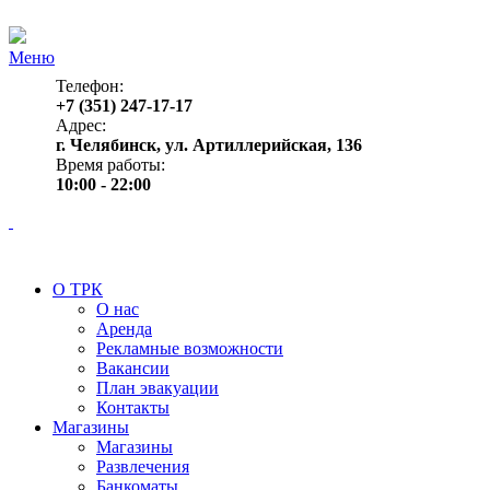
Меню
Телефон:
+7 (351) 247-17-17
Адрес:
г. Челябинск, ул. Артиллерийская, 136
Время работы:
10:00 - 22:00
О ТРК
О нас
Аренда
Рекламные возможности
Вакансии
План эвакуации
Контакты
Магазины
Магазины
Развлечения
Банкоматы