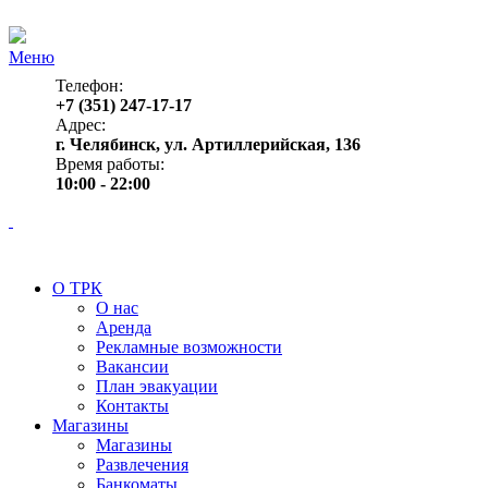
Меню
Телефон:
+7 (351) 247-17-17
Адрес:
г. Челябинск, ул. Артиллерийская, 136
Время работы:
10:00 - 22:00
О ТРК
О нас
Аренда
Рекламные возможности
Вакансии
План эвакуации
Контакты
Магазины
Магазины
Развлечения
Банкоматы