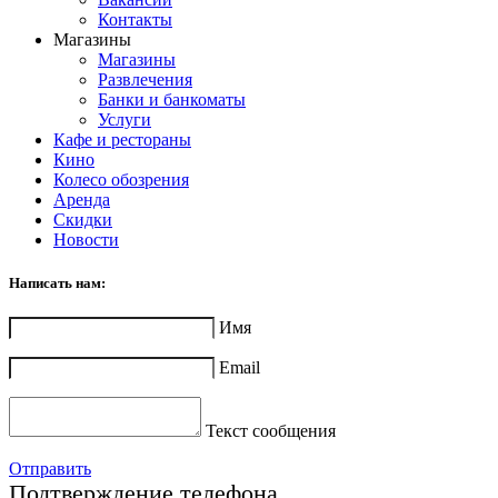
Контакты
Магазины
Магазины
Развлечения
Банки и банкоматы
Услуги
Кафе и рестораны
Кино
Колесо обозрения
Аренда
Скидки
Новости
Написать нам:
Имя
Email
Текст сообщения
Отправить
Подтверждение телефона