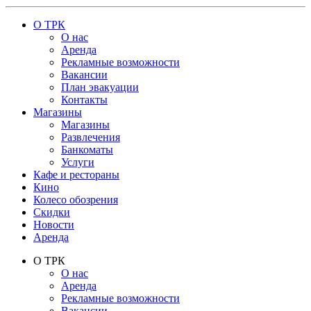
О ТРК
О нас
Аренда
Рекламные возможности
Вакансии
План эвакуации
Контакты
Магазины
Магазины
Развлечения
Банкоматы
Услуги
Кафе и рестораны
Кино
Колесо обозрения
Скидки
Новости
Аренда
О ТРК
О нас
Аренда
Рекламные возможности
Вакансии