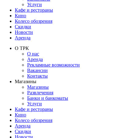
Услуги
Кафе и рестораны
Кино
Колесо обозрения
Скидки
Новости
Аренда
О ТРК
О нас
Аренда
Рекламные возможности
Вакансии
Контакты
Магазины
Магазины
Развлечения
Банки и банкоматы
Услуги
Кафе и рестораны
Кино
Колесо обозрения
Аренда
Скидки
Новости