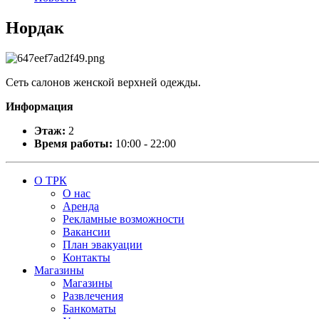
Нордак
Сеть салонов женской верхней одежды.
Информация
Этаж:
2
Время работы:
10:00 - 22:00
О ТРК
О нас
Аренда
Рекламные возможности
Вакансии
План эвакуации
Контакты
Магазины
Магазины
Развлечения
Банкоматы