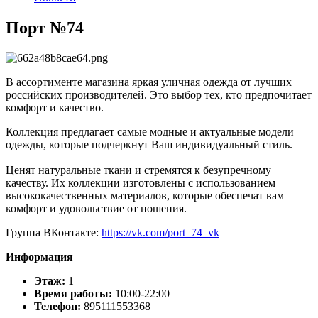
Порт №74
В ассортименте магазина яркая уличная одежда от лучших
российских производителей. Это выбор тех, кто предпочитает
комфорт и качество.
Коллекция предлагает самые модные и актуальные модели
одежды, которые подчеркнут Ваш индивидуальный стиль.
Ценят натуральные ткани и стремятся к безупречному
качеству. Их коллекции изготовлены с использованием
высококачественных материалов, которые обеспечат вам
комфорт и удовольствие от ношения.
Группа ВКонтакте:
https://vk.com/port_74_vk
Информация
Этаж:
1
Время работы:
10:00-22:00
Телефон:
895111553368