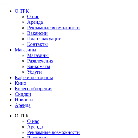
О ТРК
О нас
Аренда
Рекламные возможности
Вакансии
План эвакуации
Контакты
Магазины
Магазины
Развлечения
Банкоматы
Услуги
Кафе и рестораны
Кино
Колесо обозрения
Скидки
Новости
Аренда
О ТРК
О нас
Аренда
Рекламные возможности
Вакансии