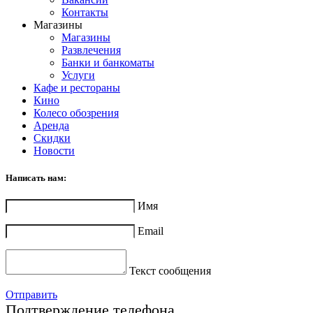
Контакты
Магазины
Магазины
Развлечения
Банки и банкоматы
Услуги
Кафе и рестораны
Кино
Колесо обозрения
Аренда
Скидки
Новости
Написать нам:
Имя
Email
Текст сообщения
Отправить
Подтверждение телефона