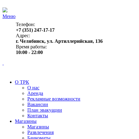
Меню
Телефон:
+7 (351) 247-17-17
Адрес:
г. Челябинск, ул. Артиллерийская, 136
Время работы:
10:00 - 22:00
О ТРК
О нас
Аренда
Рекламные возможности
Вакансии
План эвакуации
Контакты
Магазины
Магазины
Развлечения
Банкоматы