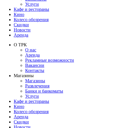
Услуги
Кафе и рестораны
Кино
Колесо обозрения
Скидки
Новости
Аренда
О ТРК
О нас
Аренда
Рекламные возможности
Вакансии
Контакты
Магазины
Магазины
Развлечения
Банки и банкоматы
Услуги
Кафе и рестораны
Кино
Колесо обозрения
Аренда
Скидки
Новости