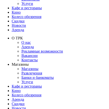
Услуги
Кафе и рестораны
Кино
Колесо обозрения
Скидки
Новости
Аренда
О ТРК
О нас
Аренда
Рекламные возможности
Вакансии
Контакты
Магазины
Магазины
Развлечения
Банки и банкоматы
Услуги
Кафе и рестораны
Кино
Колесо обозрения
Аренда
Скидки
Новости