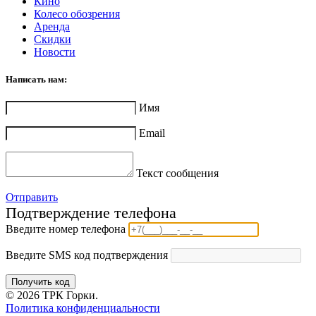
Кино
Колесо обозрения
Аренда
Скидки
Новости
Написать нам:
Имя
Email
Текст сообщения
Отправить
Подтверждение телефона
Введите номер телефона
Введите SMS код подтверждения
Получить код
© 2026 ТРК Горки.
Политика конфиденциальности