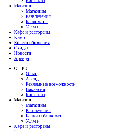
Контакты
Магазины
Магазины
Развлечения
Банкоматы
Услуги
Кафе и рестораны
Кино
Колесо обозрения
Скидки
Новости
Аренда
О ТРК
О нас
Аренда
Рекламные возможности
Вакансии
Контакты
Магазины
Магазины
Развлечения
Банки и банкоматы
Услуги
Кафе и рестораны