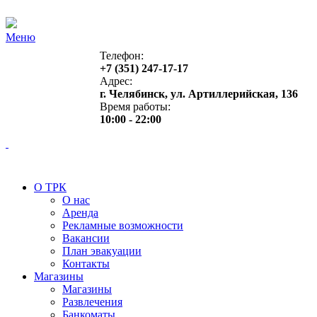
Меню
Телефон:
+7 (351) 247-17-17
Адрес:
г. Челябинск, ул. Артиллерийская, 136
Время работы:
10:00 - 22:00
О ТРК
О нас
Аренда
Рекламные возможности
Вакансии
План эвакуации
Контакты
Магазины
Магазины
Развлечения
Банкоматы