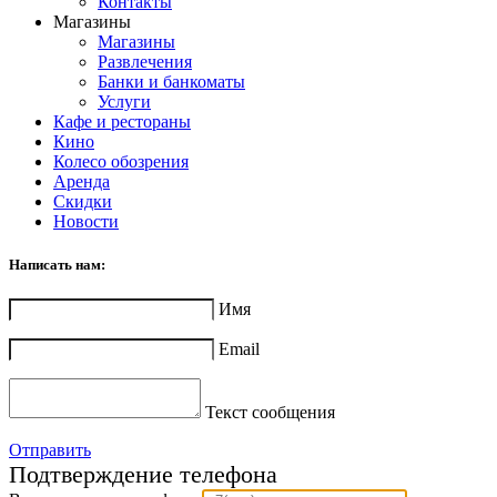
Контакты
Магазины
Магазины
Развлечения
Банки и банкоматы
Услуги
Кафе и рестораны
Кино
Колесо обозрения
Аренда
Скидки
Новости
Написать нам:
Имя
Email
Текст сообщения
Отправить
Подтверждение телефона