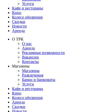
Услуги
Кафе и рестораны
Кино
Колесо обозрения
Скидки
Новости
Аренда
О ТРК
О нас
Аренда
Рекламные возможности
Вакансии
Контакты
Магазины
Магазины
Развлечения
Банки и банкоматы
Услуги
Кафе и рестораны
Кино
Колесо обозрения
Аренда
Скидки
Новости