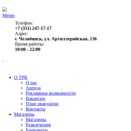
Меню
Телефон:
+7 (351) 247-17-17
Адрес:
г. Челябинск, ул. Артиллерийская, 136
Время работы:
10:00 - 22:00
О ТРК
О нас
Аренда
Рекламные возможности
Вакансии
План эвакуации
Контакты
Магазины
Магазины
Развлечения
Банкоматы