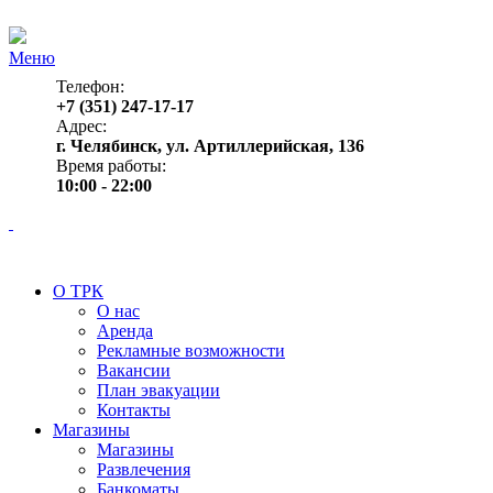
Меню
Телефон:
+7 (351) 247-17-17
Адрес:
г. Челябинск, ул. Артиллерийская, 136
Время работы:
10:00 - 22:00
О ТРК
О нас
Аренда
Рекламные возможности
Вакансии
План эвакуации
Контакты
Магазины
Магазины
Развлечения
Банкоматы