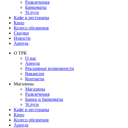
Развлечения
Банкоматы
Услуги
Кафе и рестораны
Кино
Колесо обозрения
Скидки
Новости
Аренда
О ТРК
О нас
Аренда
Рекламные возможности
Вакансии
Контакты
Магазины
Магазины
Развлечения
Банки и банкоматы
Услуги
Кафе и рестораны
Кино
Колесо обозрения
Аренда