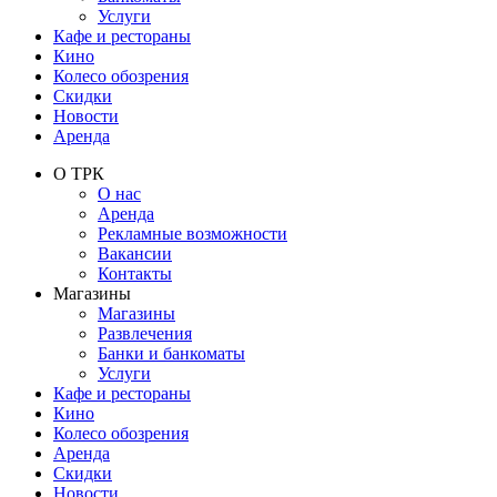
Услуги
Кафе и рестораны
Кино
Колесо обозрения
Скидки
Новости
Аренда
О ТРК
О нас
Аренда
Рекламные возможности
Вакансии
Контакты
Магазины
Магазины
Развлечения
Банки и банкоматы
Услуги
Кафе и рестораны
Кино
Колесо обозрения
Аренда
Скидки
Новости