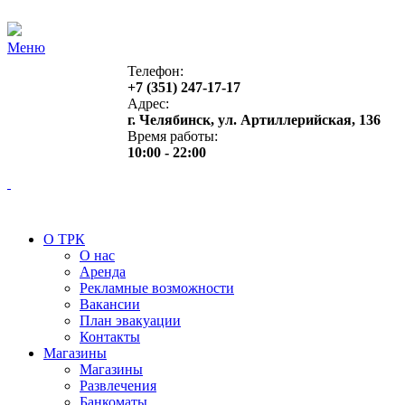
Меню
Телефон:
+7 (351) 247-17-17
Адрес:
г. Челябинск, ул. Артиллерийская, 136
Время работы:
10:00 - 22:00
О ТРК
О нас
Аренда
Рекламные возможности
Вакансии
План эвакуации
Контакты
Магазины
Магазины
Развлечения
Банкоматы