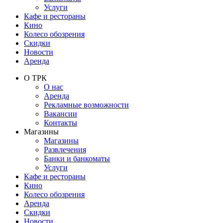
Услуги
Кафе и рестораны
Кино
Колесо обозрения
Скидки
Новости
Аренда
О ТРК
О нас
Аренда
Рекламные возможности
Вакансии
Контакты
Магазины
Магазины
Развлечения
Банки и банкоматы
Услуги
Кафе и рестораны
Кино
Колесо обозрения
Аренда
Скидки
Новости