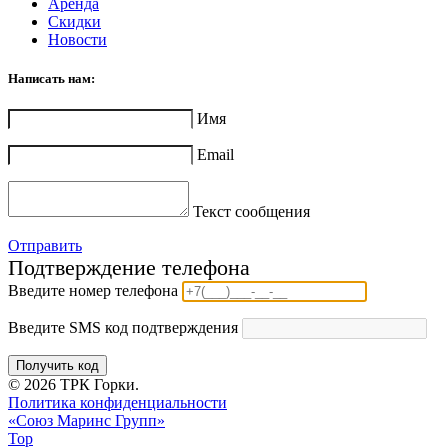
Аренда
Скидки
Новости
Написать нам:
Имя
Email
Текст сообщения
Отправить
Подтверждение телефона
Введите номер телефона
Введите SMS код подтверждения
Получить код
© 2026 ТРК Горки.
Политика конфиденциальности
«Союз Маринс Групп»
Top